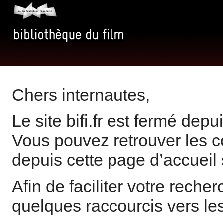
Chers internautes,
Le site bifi.fr est fermé de
Vous pouvez retrouver les 
depuis cette page d’accueil s
Afin de faciliter votre rech
quelques raccourcis vers les