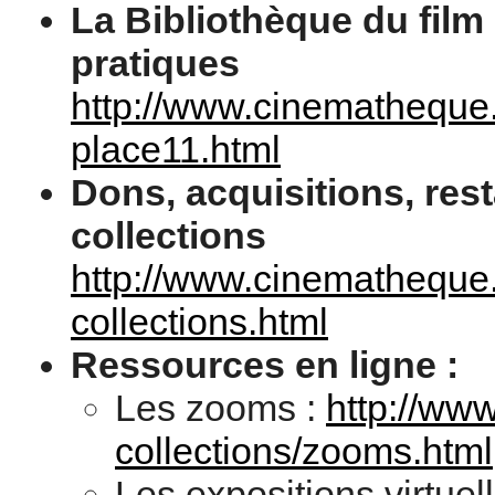
La Bibliothèque du film 
pratiques
http://www.cinematheque.fr
place11.html
Dons, acquisitions, rest
collections
http://www.cinematheque.f
collections.html
Ressources en ligne :
Les zooms :
http://ww
collections/zooms.html
Les expositions virtuell