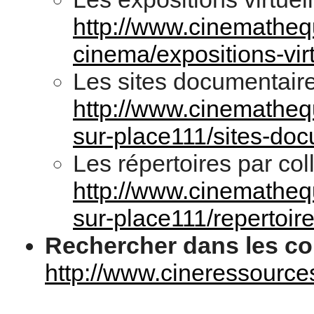
http://www.cinematheque
cinema/expositions-vir
Les sites documentaire
http://www.cinematheque
sur-place111/sites-doc
Les répertoires par coll
http://www.cinematheque
sur-place111/repertoir
Rechercher dans les col
http://www.cineressource